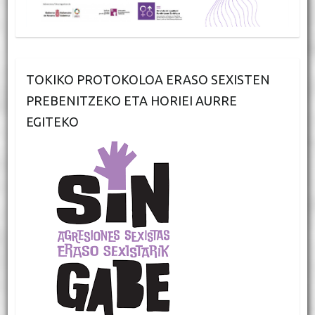
TOKIKO PROTOKOLOA ERASO SEXISTEN
PREBENITZEKO ETA HORIEI AURRE
EGITEKO