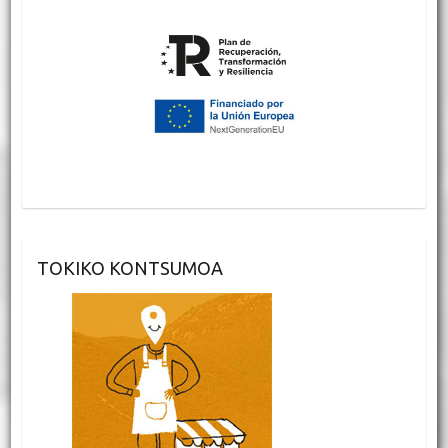
TOKIKO KONTSUMOA