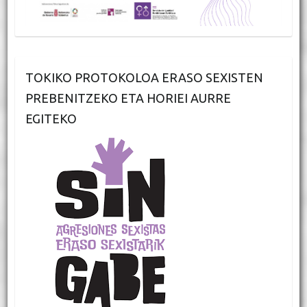
TOKIKO PROTOKOLOA ERASO SEXISTEN
PREBENITZEKO ETA HORIEI AURRE
EGITEKO