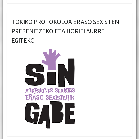
TOKIKO PROTOKOLOA ERASO SEXISTEN
PREBENITZEKO ETA HORIEI AURRE
EGITEKO