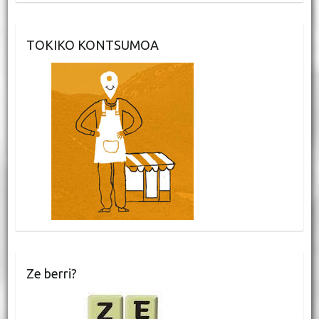
TOKIKO KONTSUMOA
Ze berri?