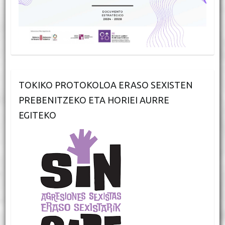
TOKIKO PROTOKOLOA ERASO SEXISTEN
PREBENITZEKO ETA HORIEI AURRE
EGITEKO