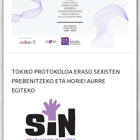
TOKIKO PROTOKOLOA ERASO SEXISTEN
PREBENITZEKO ETA HORIEI AURRE
EGITEKO